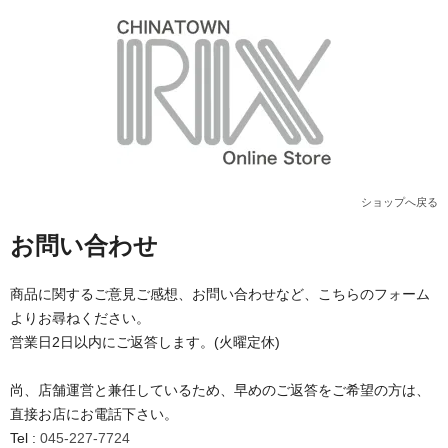
ショップへ戻る
お問い合わせ
商品に関するご意見ご感想、お問い合わせなど、こちらのフォーム
よりお尋ねください。
営業日2日以内にご返答します。(火曜定休)
尚、店舗運営と兼任しているため、早めのご返答をご希望の方は、
直接お店にお電話下さい。
Tel :
045-227-7724