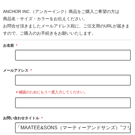
ANCHOR INC.（アンカーインク）商品をご購入ご希望の方は
商品名・サイズ・カラーをお伝えください。
お問合せ頂きましたメールアドレス宛に、ご注文用のURLが届きま
すので、ご購入のお手続きをお願いいたします。
お名前
＊
メールアドレス
＊
▼確認のためにもう一度入力してください。
お問い合わせタイトル
＊