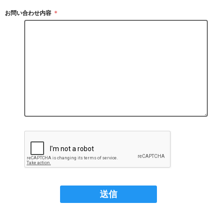
お問い合わせ内容
＊