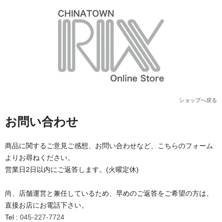
ショップへ戻る
お問い合わせ
商品に関するご意見ご感想、お問い合わせなど、こちらのフォーム
よりお尋ねください。
営業日2日以内にご返答します。(火曜定休)
尚、店舗運営と兼任しているため、早めのご返答をご希望の方は、
直接お店にお電話下さい。
Tel :
045-227-7724