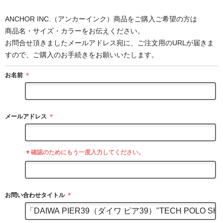
ANCHOR INC.（アンカーインク）商品をご購入ご希望の方は
商品名・サイズ・カラーをお伝えください。
お問合せ頂きましたメールアドレス宛に、ご注文用のURLが届きま
すので、ご購入のお手続きをお願いいたします。
お名前
＊
メールアドレス
＊
▼確認のためにもう一度入力してください。
お問い合わせタイトル
＊