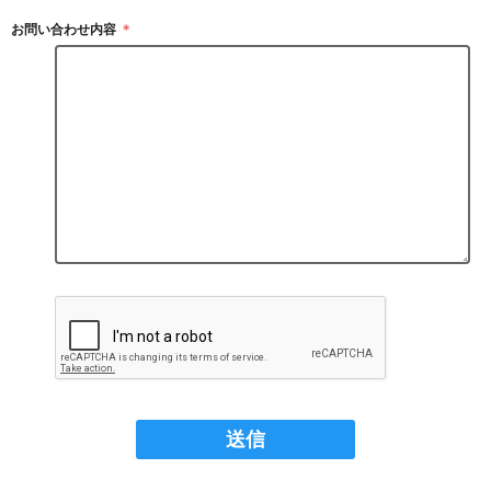
お問い合わせ内容
＊