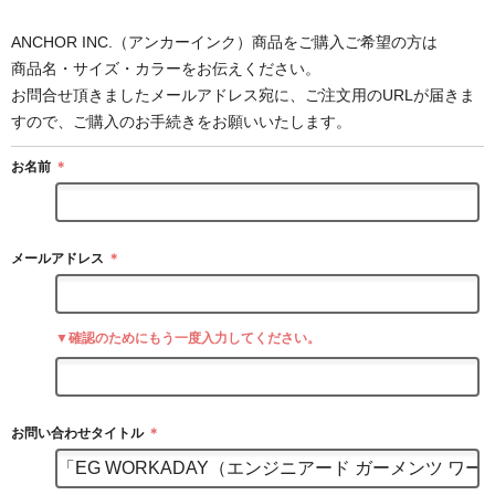
ANCHOR INC.（アンカーインク）商品をご購入ご希望の方は
商品名・サイズ・カラーをお伝えください。
お問合せ頂きましたメールアドレス宛に、ご注文用のURLが届きま
すので、ご購入のお手続きをお願いいたします。
お名前
＊
メールアドレス
＊
▼確認のためにもう一度入力してください。
お問い合わせタイトル
＊