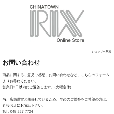
ショップへ戻る
お問い合わせ
商品に関するご意見ご感想、お問い合わせなど、こちらのフォーム
よりお尋ねください。
営業日2日以内にご返答します。(火曜定休)
尚、店舗運営と兼任しているため、早めのご返答をご希望の方は、
直接お店にお電話下さい。
Tel :
045-227-7724