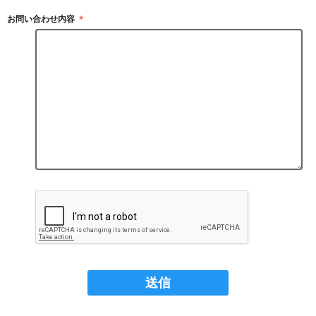
お問い合わせ内容
＊