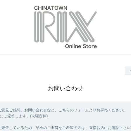
お問い合わせ
ご意見ご感想、お問い合わせなど、こちらのフォームよりお尋ねください。
にご返答します。(火曜定休)
と兼任しているため、早めのご返答をご希望の方は、直接お店にお電話下さい