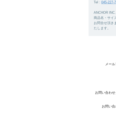
Tel :
045-227-
ANCHOR 
商品名・サイ
お問合せ頂き
たします。
メール
お問い合わせ
お問い合