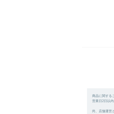
商品に関する
営業日2日以内
尚、店舗運営