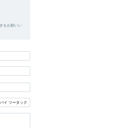
きをお願いい