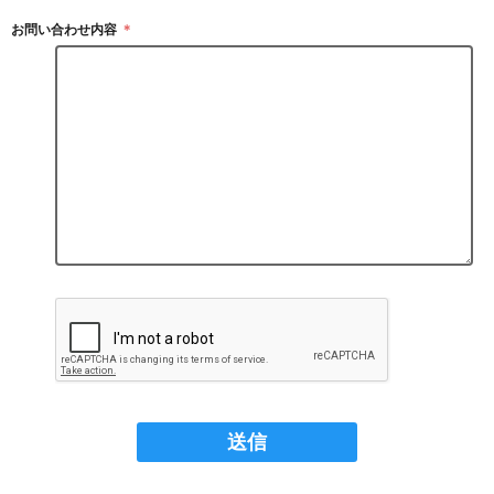
お問い合わせ内容
＊