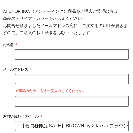
ANCHOR INC.（アンカーインク）商品をご購入ご希望の方は
商品名・サイズ・カラーをお伝えください。
お問合せ頂きましたメールアドレス宛に、ご注文用のURLが届きま
すので、ご購入のお手続きをお願いいたします。
お名前
＊
メールアドレス
＊
▼確認のためにもう一度入力してください。
お問い合わせタイトル
＊