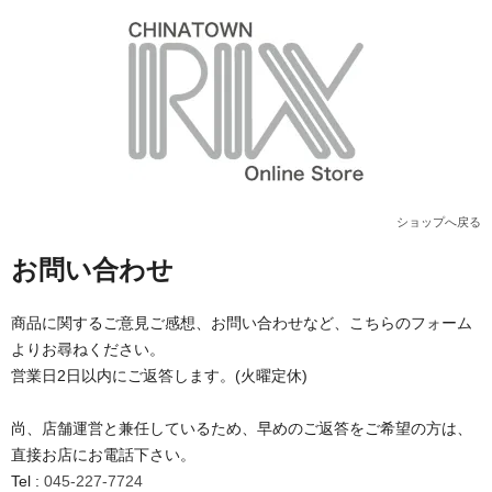
ショップへ戻る
お問い合わせ
商品に関するご意見ご感想、お問い合わせなど、こちらのフォーム
よりお尋ねください。
営業日2日以内にご返答します。(火曜定休)
尚、店舗運営と兼任しているため、早めのご返答をご希望の方は、
直接お店にお電話下さい。
Tel :
045-227-7724