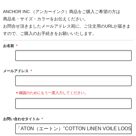
ANCHOR INC.（アンカーインク）商品をご購入ご希望の方は
商品名・サイズ・カラーをお伝えください。
お問合せ頂きましたメールアドレス宛に、ご注文用のURLが届きま
すので、ご購入のお手続きをお願いいたします。
お名前
＊
メールアドレス
＊
▼確認のためにもう一度入力してください。
お問い合わせタイトル
＊