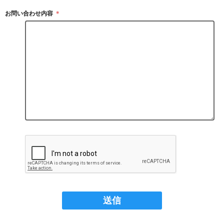
お問い合わせ内容
＊