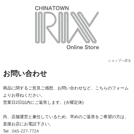
ショップへ戻る
お問い合わせ
商品に関するご意見ご感想、お問い合わせなど、こちらのフォーム
よりお尋ねください。
営業日2日以内にご返答します。(火曜定休)
尚、店舗運営と兼任しているため、早めのご返答をご希望の方は、
直接お店にお電話下さい。
Tel :
045-227-7724