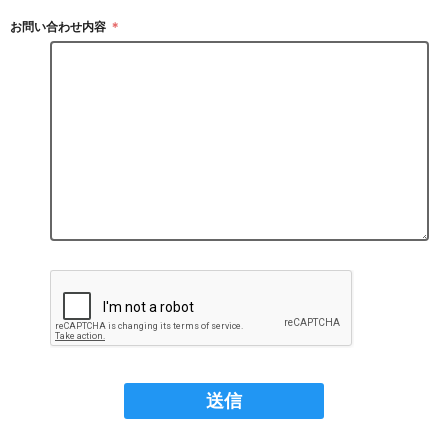
お問い合わせ内容
＊