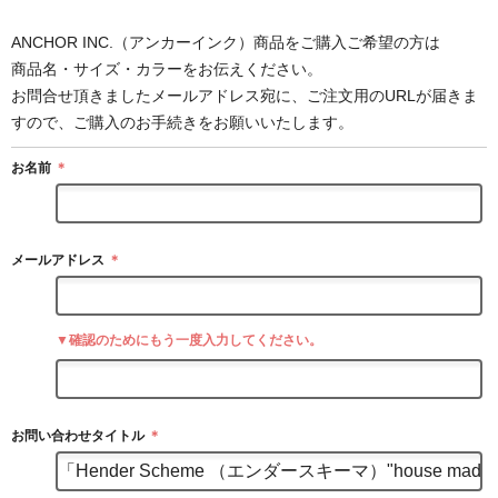
ANCHOR INC.（アンカーインク）商品をご購入ご希望の方は
商品名・サイズ・カラーをお伝えください。
お問合せ頂きましたメールアドレス宛に、ご注文用のURLが届きま
すので、ご購入のお手続きをお願いいたします。
お名前
＊
メールアドレス
＊
▼確認のためにもう一度入力してください。
お問い合わせタイトル
＊