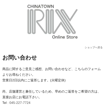
ショップへ戻る
お問い合わせ
商品に関するご意見ご感想、お問い合わせなど、こちらのフォーム
よりお尋ねください。
営業日2日以内にご返答します。(火曜定休)
尚、店舗運営と兼任しているため、早めのご返答をご希望の方は、
直接お店にお電話下さい。
Tel :
045-227-7724