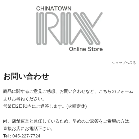
ショップへ戻る
お問い合わせ
商品に関するご意見ご感想、お問い合わせなど、こちらのフォーム
よりお尋ねください。
営業日2日以内にご返答します。(火曜定休)
尚、店舗運営と兼任しているため、早めのご返答をご希望の方は、
直接お店にお電話下さい。
Tel :
045-227-7724