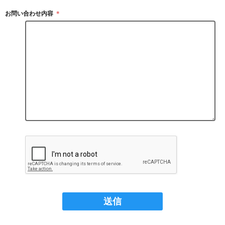
お問い合わせ内容
＊