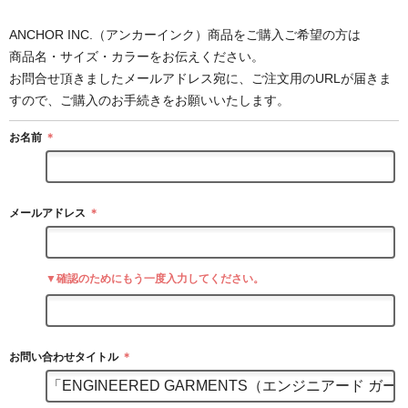
ANCHOR INC.（アンカーインク）商品をご購入ご希望の方は
商品名・サイズ・カラーをお伝えください。
お問合せ頂きましたメールアドレス宛に、ご注文用のURLが届きま
すので、ご購入のお手続きをお願いいたします。
お名前
＊
メールアドレス
＊
▼確認のためにもう一度入力してください。
お問い合わせタイトル
＊