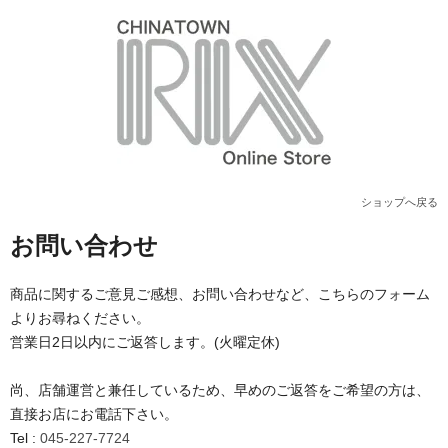
ショップへ戻る
お問い合わせ
商品に関するご意見ご感想、お問い合わせなど、こちらのフォーム
よりお尋ねください。
営業日2日以内にご返答します。(火曜定休)
尚、店舗運営と兼任しているため、早めのご返答をご希望の方は、
直接お店にお電話下さい。
Tel :
045-227-7724