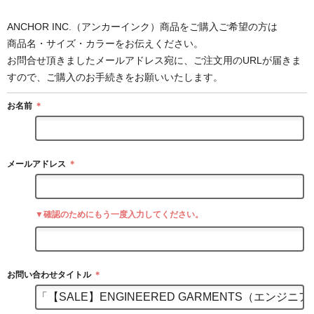
ANCHOR INC.（アンカーインク）商品をご購入ご希望の方は
商品名・サイズ・カラーをお伝えください。
お問合せ頂きましたメールアドレス宛に、ご注文用のURLが届きま
すので、ご購入のお手続きをお願いいたします。
お名前
＊
メールアドレス
＊
▼確認のためにもう一度入力してください。
お問い合わせタイトル
＊