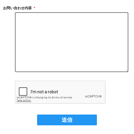
お問い合わせ内容
＊