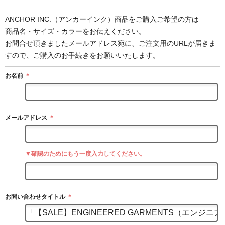
ANCHOR INC.（アンカーインク）商品をご購入ご希望の方は
商品名・サイズ・カラーをお伝えください。
お問合せ頂きましたメールアドレス宛に、ご注文用のURLが届きま
すので、ご購入のお手続きをお願いいたします。
お名前
＊
メールアドレス
＊
▼確認のためにもう一度入力してください。
お問い合わせタイトル
＊