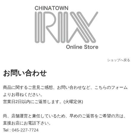
ショップへ戻る
お問い合わせ
商品に関するご意見ご感想、お問い合わせなど、こちらのフォーム
よりお尋ねください。
営業日2日以内にご返答します。(火曜定休)
尚、店舗運営と兼任しているため、早めのご返答をご希望の方は、
直接お店にお電話下さい。
Tel :
045-227-7724