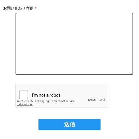
お問い合わせ内容
＊