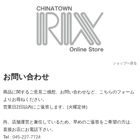
ショップへ戻る
お問い合わせ
商品に関するご意見ご感想、お問い合わせなど、こちらのフォーム
よりお尋ねください。
営業日2日以内にご返答します。(火曜定休)
尚、店舗運営と兼任しているため、早めのご返答をご希望の方は、
直接お店にお電話下さい。
Tel :
045-227-7724