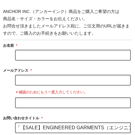
ANCHOR INC.（アンカーインク）商品をご購入ご希望の方は
商品名・サイズ・カラーをお伝えください。
お問合せ頂きましたメールアドレス宛に、ご注文用のURLが届きま
すので、ご購入のお手続きをお願いいたします。
お名前
＊
メールアドレス
＊
▼確認のためにもう一度入力してください。
お問い合わせタイトル
＊