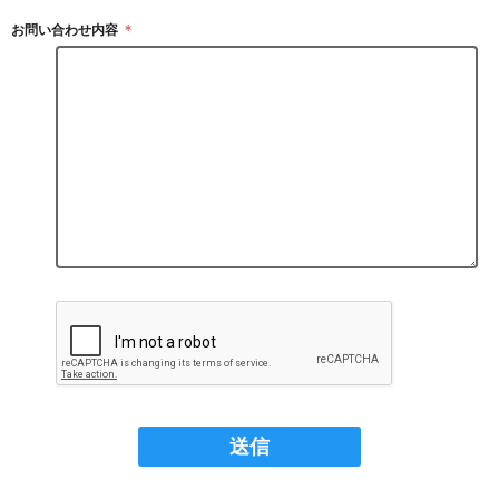
お問い合わせ内容
＊