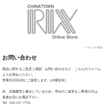
ショップへ戻る
お問い合わせ
商品に関するご意見ご感想、お問い合わせなど、こちらのフォーム
よりお尋ねください。
営業日2日以内にご返答します。(火曜定休)
尚、店舗運営と兼任しているため、早めのご返答をご希望の方は、
直接お店にお電話下さい。
Tel :
045-227-7724