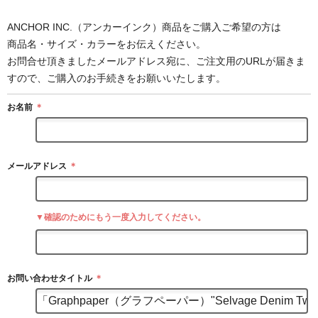
ANCHOR INC.（アンカーインク）商品をご購入ご希望の方は
商品名・サイズ・カラーをお伝えください。
お問合せ頂きましたメールアドレス宛に、ご注文用のURLが届きま
すので、ご購入のお手続きをお願いいたします。
お名前
＊
メールアドレス
＊
▼確認のためにもう一度入力してください。
お問い合わせタイトル
＊