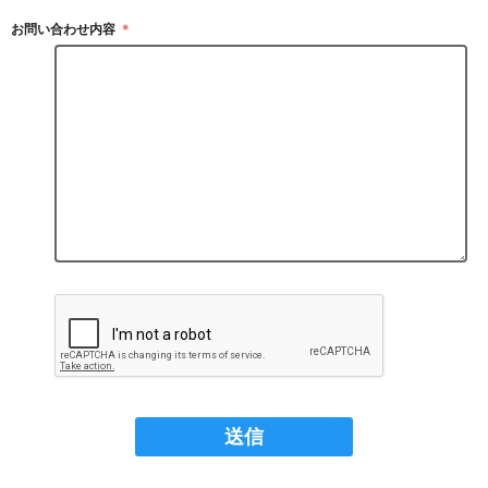
お問い合わせ内容
＊