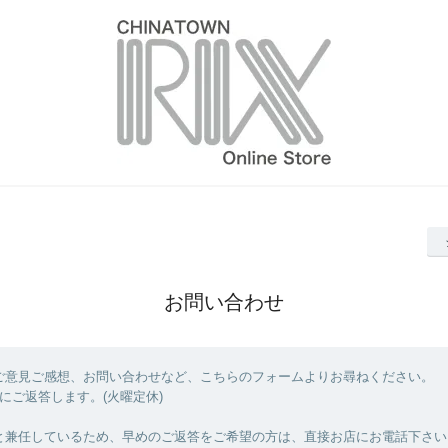
お問い合わせ
ご意見ご感想、お問い合わせなど、こちらのフォームよりお尋ねください。
にご返答します。(火曜定休)
と兼任しているため、早めのご返答をご希望の方は、直接お店にお電話下さい