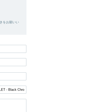
きをお願いい