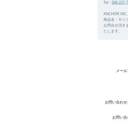
Tel :
045-227-
ANCHOR 
商品名・サイ
お問合せ頂き
たします。
メール
お問い合わせ
お問い合