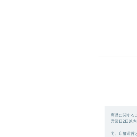
商品に関する
営業日2日以内
尚、店舗運営