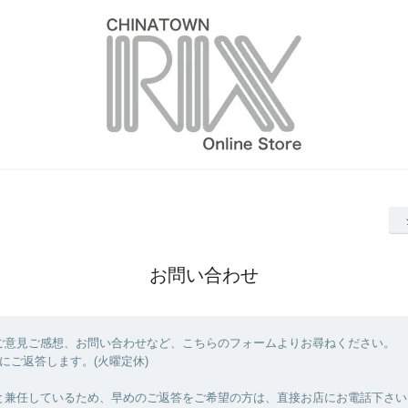
お問い合わせ
ご意見ご感想、お問い合わせなど、こちらのフォームよりお尋ねください。
にご返答します。(火曜定休)
と兼任しているため、早めのご返答をご希望の方は、直接お店にお電話下さい