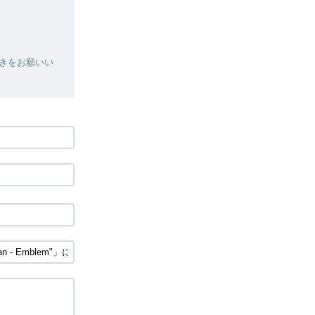
きをお願いい