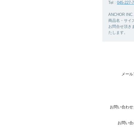
Tel :
045-227-
ANCHOR 
商品名・サイ
お問合せ頂き
たします。
メール
お問い合わせ
お問い合