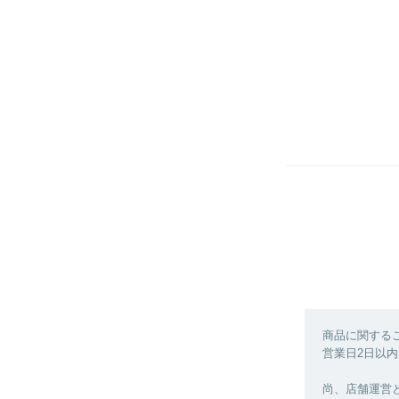
商品に関する
営業日2日以内
尚、店舗運営