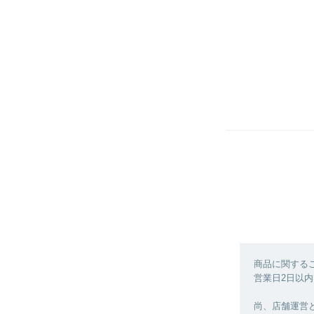
商品に関する
営業日2日以内
尚、店舗運営