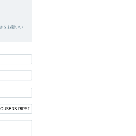
きをお願いい