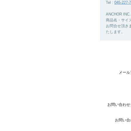
Tel :
045-227-
ANCHOR 
商品名・サイ
お問合せ頂き
たします。
メール
お問い合わせ
お問い合