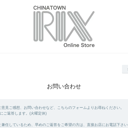
お問い合わせ
ご意見ご感想、お問い合わせなど、こちらのフォームよりお尋ねください。
にご返答します。(火曜定休)
と兼任しているため、早めのご返答をご希望の方は、直接お店にお電話下さい