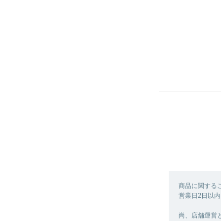
商品に関する
営業日2日以内
尚、店舗運営