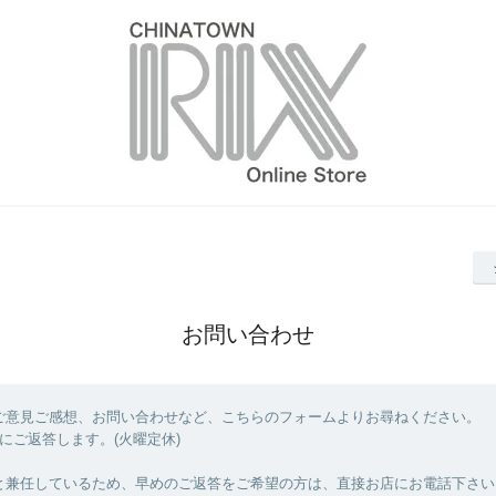
お問い合わせ
ご意見ご感想、お問い合わせなど、こちらのフォームよりお尋ねください。
にご返答します。(火曜定休)
と兼任しているため、早めのご返答をご希望の方は、直接お店にお電話下さい