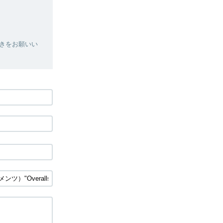
きをお願いい