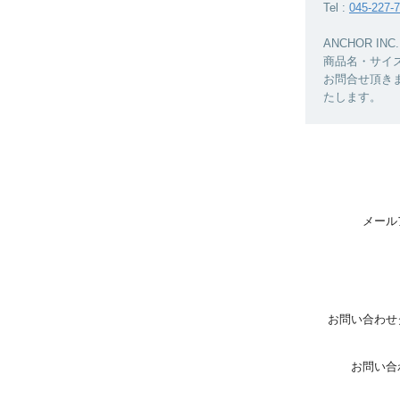
Tel :
045-227-
ANCHOR 
商品名・サイ
お問合せ頂き
たします。
メール
お問い合わせ
お問い合