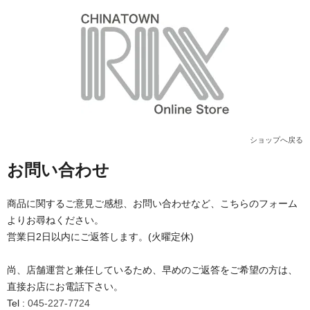
ショップへ戻る
お問い合わせ
商品に関するご意見ご感想、お問い合わせなど、こちらのフォーム
よりお尋ねください。
営業日2日以内にご返答します。(火曜定休)
尚、店舗運営と兼任しているため、早めのご返答をご希望の方は、
直接お店にお電話下さい。
Tel :
045-227-7724