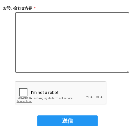
お問い合わせ内容
＊