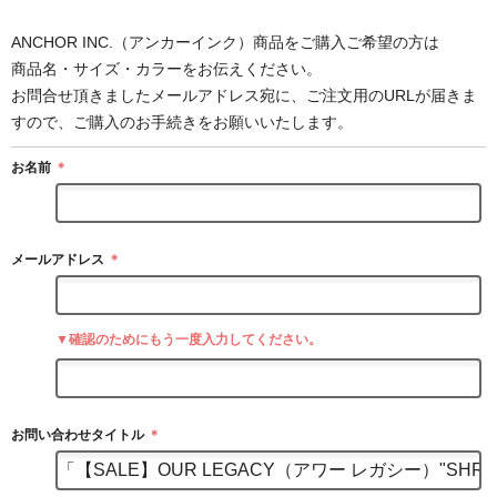
ANCHOR INC.（アンカーインク）商品をご購入ご希望の方は
商品名・サイズ・カラーをお伝えください。
お問合せ頂きましたメールアドレス宛に、ご注文用のURLが届きま
すので、ご購入のお手続きをお願いいたします。
お名前
＊
メールアドレス
＊
▼確認のためにもう一度入力してください。
お問い合わせタイトル
＊