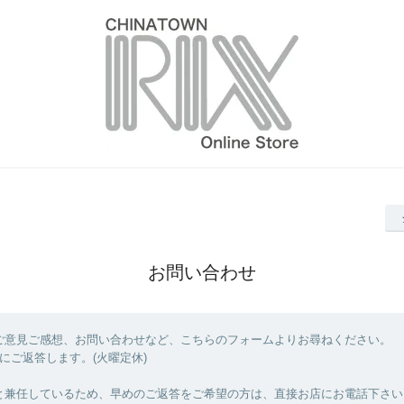
お問い合わせ
ご意見ご感想、お問い合わせなど、こちらのフォームよりお尋ねください。
にご返答します。(火曜定休)
と兼任しているため、早めのご返答をご希望の方は、直接お店にお電話下さい