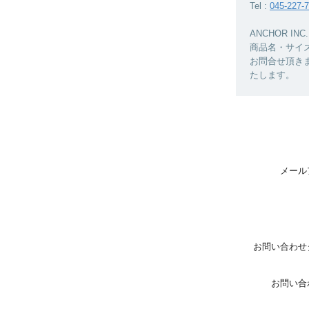
Tel :
045-227-
ANCHOR 
商品名・サイ
お問合せ頂き
たします。
メール
お問い合わせ
お問い合