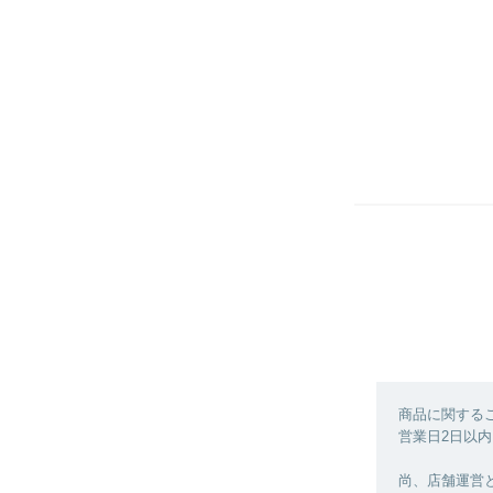
商品に関する
営業日2日以内
尚、店舗運営