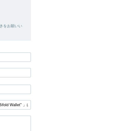
きをお願いい